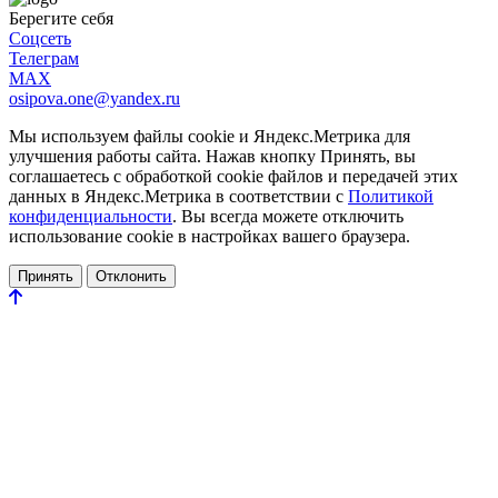
Берегите себя
Соцсеть
Телеграм
MAX
osipova.one@yandex.ru
Мы используем файлы cookie и Яндекс.Метрика для
улучшения работы сайта. Нажав кнопку Принять, вы
соглашаетесь с обработкой cookie файлов и передачей этих
данных в Яндекс.Метрика в соответствии с
Политикой
конфиденциальности
. Вы всегда можете отключить
использование cookie в настройках вашего браузера.
Принять
Отклонить