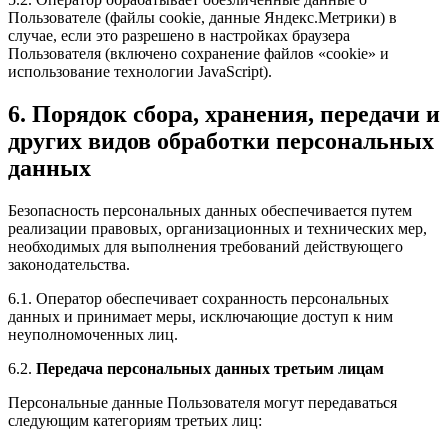
Пользователе (файлы cookie, данные Яндекс.Метрики) в
случае, если это разрешено в настройках браузера
Пользователя (включено сохранение файлов «cookie» и
использование технологии JavaScript).
6. Порядок сбора, хранения, передачи и
других видов обработки персональных
данных
Безопасность персональных данных обеспечивается путем
реализации правовых, организационных и технических мер,
необходимых для выполнения требований действующего
законодательства.
6.1. Оператор обеспечивает сохранность персональных
данных и принимает меры, исключающие доступ к ним
неуполномоченных лиц.
6.2.
Передача персональных данных третьим лицам
Персональные данные Пользователя могут передаваться
следующим категориям третьих лиц: