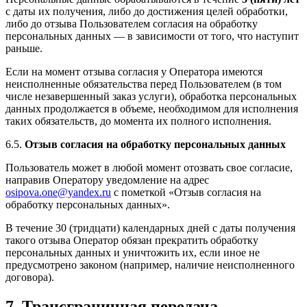
с даты их получения, либо до достижения целей обработки,
либо до отзыва Пользователем согласия на обработку
персональных данных — в зависимости от того, что наступит
раньше.
Если на момент отзыва согласия у Оператора имеются
неисполненные обязательства перед Пользователем (в том
числе незавершенный заказ услуги), обработка персональных
данных продолжается в объеме, необходимом для исполнения
таких обязательств, до момента их полного исполнения.
6.5.
Отзыв согласия на обработку персональных данных
Пользователь может в любой момент отозвать свое согласие,
направив Оператору уведомление на адрес
osipova.one@yandex.ru
с пометкой «Отзыв согласия на
обработку персональных данных».
В течение 30 (тридцати) календарных дней с даты получения
такого отзыва Оператор обязан прекратить обработку
персональных данных и уничтожить их, если иное не
предусмотрено законом (например, наличие неисполненного
договора).
7. Трансграничная передача