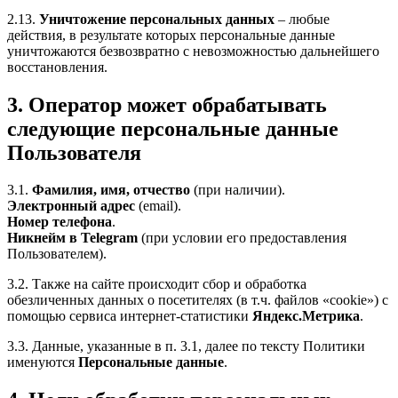
2.13.
Уничтожение персональных данных
– любые
действия, в результате которых персональные данные
уничтожаются безвозвратно с невозможностью дальнейшего
восстановления.
3. Оператор может обрабатывать
следующие персональные данные
Пользователя
3.1.
Фамилия, имя, отчество
(при наличии).
Электронный адрес
(email).
Номер телефона
.
Никнейм в Telegram
(при условии его предоставления
Пользователем).
3.2. Также на сайте происходит сбор и обработка
обезличенных данных о посетителях (в т.ч. файлов «cookie») с
помощью сервиса интернет-статистики
Яндекс.Метрика
.
3.3. Данные, указанные в п. 3.1, далее по тексту Политики
именуются
Персональные данные
.