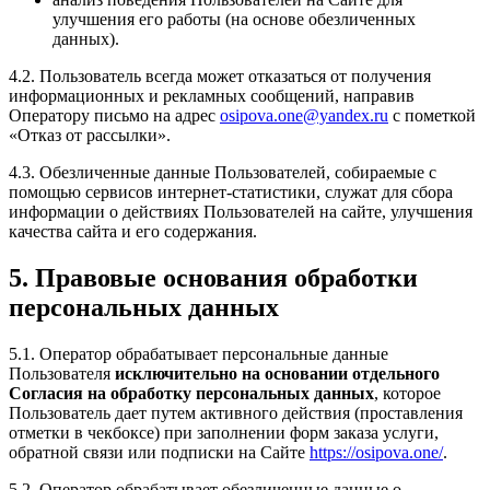
улучшения его работы (на основе обезличенных
данных).
4.2. Пользователь всегда может отказаться от получения
информационных и рекламных сообщений, направив
Оператору письмо на адрес
osipova.one@yandex.ru
с пометкой
«Отказ от рассылки».
4.3. Обезличенные данные Пользователей, собираемые с
помощью сервисов интернет-статистики, служат для сбора
информации о действиях Пользователей на сайте, улучшения
качества сайта и его содержания.
5. Правовые основания обработки
персональных данных
5.1. Оператор обрабатывает персональные данные
Пользователя
исключительно на основании отдельного
Согласия на обработку персональных данных
, которое
Пользователь дает путем активного действия (проставления
отметки в чекбоксе) при заполнении форм заказа услуги,
обратной связи или подписки на Сайте
https://osipova.one/
.
5.2. Оператор обрабатывает обезличенные данные о