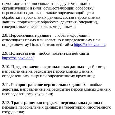
самостоятельно или совместно с другими лицами
организующий и (или) осуществляющий обработку
персональных данных, а также определяющий цели
обработки персональных данных, состав персональных
данных, подлежащих обработке, действия (операции),
совершаемые с персональными данными;
2.8.
Персональные данные
– любая информация,
относящаяся прямо или косвенно к определенному или
определяемому Пользователю веб-сайта
https://osipova.one/
;
2.9.
Пользователь
– любой посетитель веб-сайта
https://osipova.one/
;
2.10.
Предоставление персональных данных
– действия,
направленные на раскрытие персональных данных
определенному лицу или определенному кругу лиц;
2.11.
Распространение персональных данных
– любые
действия, направленные на раскрытие персональных данных
неопределенному кругу лиц;
2.12.
Трансграничная передача персональных данных
–
передача персональных данных на территорию иностранного
государства;