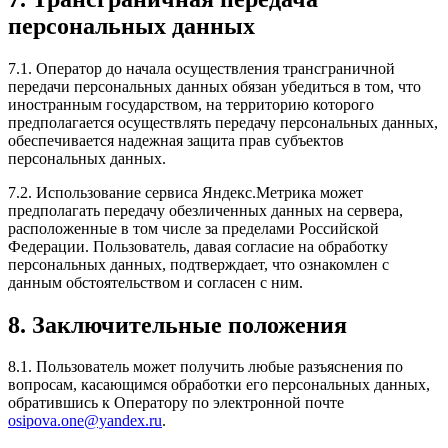
персональных данных
7.1. Оператор до начала осуществления трансграничной
передачи персональных данных обязан убедиться в том, что
иностранным государством, на территорию которого
предполагается осуществлять передачу персональных данных,
обеспечивается надежная защита прав субъектов
персональных данных.
7.2. Использование сервиса Яндекс.Метрика может
предполагать передачу обезличенных данных на сервера,
расположенные в том числе за пределами Российской
Федерации. Пользователь, давая согласие на обработку
персональных данных, подтверждает, что ознакомлен с
данным обстоятельством и согласен с ним.
8. Заключительные положения
8.1. Пользователь может получить любые разъяснения по
вопросам, касающимся обработки его персональных данных,
обратившись к Оператору по электронной почте
osipova.one@yandex.ru
.