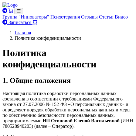
Группа "Инноваторы"
Психотерапия
Отзывы
Статьи
Видео
Записаться
Главная
Политика конфиденциальности
Политика
конфиденциальности
1. Общие положения
Настоящая политика обработки персональных данных
составлена в соответствии с требованиями Федерального
закона от 27.07.2006 № 152‑ФЗ «О персональных данных» и
определяет порядок обработки персональных данных и меры
по обеспечению безопасности персональных данных,
предпринимаемые
ИП Осиповой Еленой Васильевной
(ИНН
780528940203) (далее – Оператор).