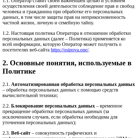
1.1. Оператор ставит своей важнейшей целью и условием
осуществления своей деятельности соблюдение прав и свобод
человека и гражданина при обработке его персональных
данных, в том числе защиты прав на неприкосновенность
частной жизни, личную и семейную тайну.
1.2. Настоящая политика Оператора в отношении обработки
персональных данных (далее – Политика) применяется ко
всей информации, которую Оператор может получить о
посетителях веб-сайта
https://osipova.one/
.
2. Основные понятия, используемые в
Политике
2.1.
Автоматизированная обработка персональных данных
– обработка персональных данных с помощью средств
вычислительной техники;
2.2.
Блокирование персональных данных
– временное
прекращение обработки персональных данных (за
исключением случаев, если обработка необходима для
уточнения персональных данных);
2.3.
Веб-сайт
– совокупность графических и